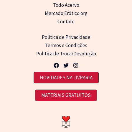
Todo Acervo
Mercado Erótico.org
Contato
Politica de Privacidade
Termos e Condições
Politica de Troca/Devolução
NOVIDADES NA LIVRARIA
MATERIAIS GRATUITOS