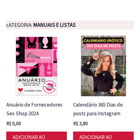
cATEGORIA:
MANUAIS E LISTAS
Anuário de Fornecedores
Calendário 365 Dias de
Sex Shop 2024
posts para Instagram
R$
0,00
R$
3,80
ADICIONAR AO
ADICIONAR AO