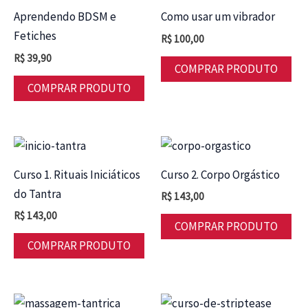
Aprendendo BDSM e
Como usar um vibrador
Fetiches
R$
100,00
R$
39,90
COMPRAR PRODUTO
COMPRAR PRODUTO
Curso 1. Rituais Iniciáticos
Curso 2. Corpo Orgástico
do Tantra
R$
143,00
R$
143,00
COMPRAR PRODUTO
COMPRAR PRODUTO