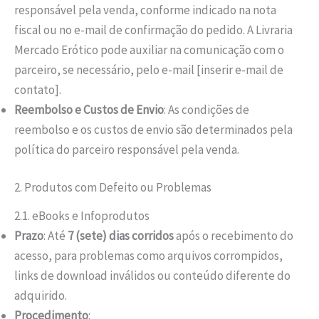
responsável pela venda, conforme indicado na nota
fiscal ou no e-mail de confirmação do pedido. A Livraria
Mercado Erótico pode auxiliar na comunicação com o
parceiro, se necessário, pelo e-mail [inserir e-mail de
contato].
Reembolso e Custos de Envio
: As condições de
reembolso e os custos de envio são determinados pela
política do parceiro responsável pela venda.
2. Produtos com Defeito ou Problemas
2.1. eBooks e Infoprodutos
Prazo
: Até
7 (sete) dias corridos
após o recebimento do
acesso, para problemas como arquivos corrompidos,
links de download inválidos ou conteúdo diferente do
adquirido.
Procedimento
: