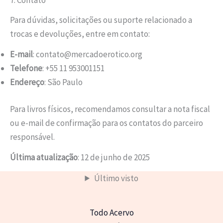
Para dúvidas, solicitações ou suporte relacionado a
trocas e devoluções, entre em contato:
E-mail
: contato@mercadoerotico.org
Telefone
: +55 11 953001151
Endereço
: São Paulo
Para livros físicos, recomendamos consultar a nota fiscal
ou e-mail de confirmação para os contatos do parceiro
responsável.
Última atualização
: 12 de junho de 2025
Último visto
Todo Acervo