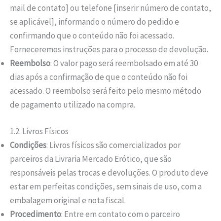
mail de contato] ou telefone [inserir número de contato,
se aplicável], informando o número do pedido e
confirmando que o conteúdo não foi acessado.
Forneceremos instruções para o processo de devolução.
Reembolso
: O valor pago será reembolsado em até 30
dias após a confirmação de que o conteúdo não foi
acessado. O reembolso será feito pelo mesmo método
de pagamento utilizado na compra.
1.2. Livros Físicos
Condições
: Livros físicos são comercializados por
parceiros da Livraria Mercado Erótico, que são
responsáveis pelas trocas e devoluções. O produto deve
estar em perfeitas condições, sem sinais de uso, com a
embalagem original e nota fiscal.
Procedimento
: Entre em contato com o parceiro