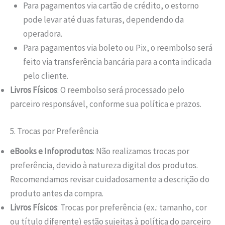
Para pagamentos via cartão de crédito, o estorno
pode levar até duas faturas, dependendo da
operadora.
Para pagamentos via boleto ou Pix, o reembolso será
feito via transferência bancária para a conta indicada
pelo cliente.
Livros Físicos
: O reembolso será processado pelo
parceiro responsável, conforme sua política e prazos.
5. Trocas por Preferência
eBooks e Infoprodutos
: Não realizamos trocas por
preferência, devido à natureza digital dos produtos.
Recomendamos revisar cuidadosamente a descrição do
produto antes da compra.
Livros Físicos
: Trocas por preferência (ex.: tamanho, cor
ou título diferente) estão sujeitas à política do parceiro