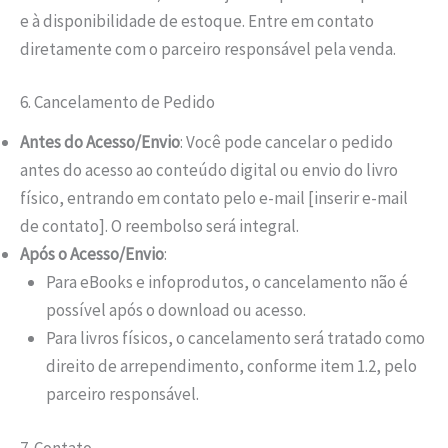
e à disponibilidade de estoque. Entre em contato
diretamente com o parceiro responsável pela venda.
6. Cancelamento de Pedido
Antes do Acesso/Envio
: Você pode cancelar o pedido
antes do acesso ao conteúdo digital ou envio do livro
físico, entrando em contato pelo e-mail [inserir e-mail
de contato]. O reembolso será integral.
Após o Acesso/Envio
:
Para eBooks e infoprodutos, o cancelamento não é
possível após o download ou acesso.
Para livros físicos, o cancelamento será tratado como
direito de arrependimento, conforme item 1.2, pelo
parceiro responsável.
7. Contato