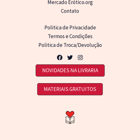
Mercado Erótico.org
Contato
Politica de Privacidade
Termos e Condições
Politica de Troca/Devolução
NOVIDADES NA LIVRARIA
MATERIAIS GRATUITOS