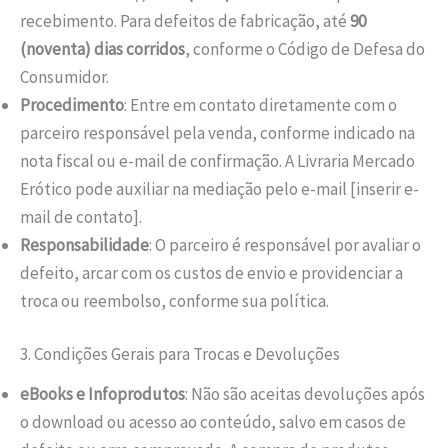
recebimento. Para defeitos de fabricação, até
90
(noventa) dias corridos
, conforme o Código de Defesa do
Consumidor.
Procedimento
: Entre em contato diretamente com o
parceiro responsável pela venda, conforme indicado na
nota fiscal ou e-mail de confirmação. A Livraria Mercado
Erótico pode auxiliar na mediação pelo e-mail [inserir e-
mail de contato].
Responsabilidade
: O parceiro é responsável por avaliar o
defeito, arcar com os custos de envio e providenciar a
troca ou reembolso, conforme sua política.
3. Condições Gerais para Trocas e Devoluções
eBooks e Infoprodutos
: Não são aceitas devoluções após
o download ou acesso ao conteúdo, salvo em casos de