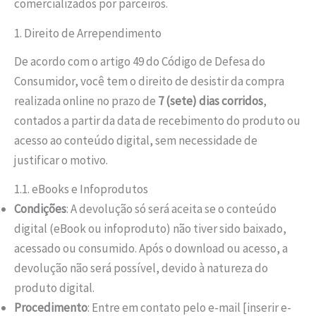
comercializados por parceiros.
1. Direito de Arrependimento
De acordo com o artigo 49 do Código de Defesa do
Consumidor, você tem o direito de desistir da compra
realizada online no prazo de
7 (sete) dias corridos
,
contados a partir da data de recebimento do produto ou
acesso ao conteúdo digital, sem necessidade de
justificar o motivo.
1.1. eBooks e Infoprodutos
Condições
: A devolução só será aceita se o conteúdo
digital (eBook ou infoproduto) não tiver sido baixado,
acessado ou consumido. Após o download ou acesso, a
devolução não será possível, devido à natureza do
produto digital.
Procedimento
: Entre em contato pelo e-mail [inserir e-