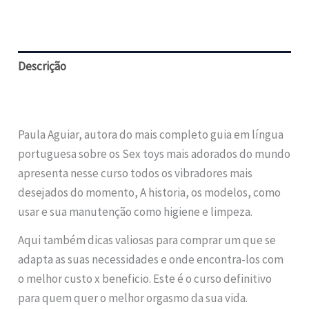
Descrição
Avaliações (0)
Paula Aguiar, autora do mais completo guia em língua
portuguesa sobre os Sex toys mais adorados do mundo
apresenta nesse curso todos os vibradores mais
desejados do momento, A historia, os modelos, como
usar e sua manutenção como higiene e limpeza.
Aqui também dicas valiosas para comprar um que se
adapta as suas necessidades e onde encontra-los com
o melhor custo x beneficio. Este é o curso definitivo
para quem quer o melhor orgasmo da sua vida.