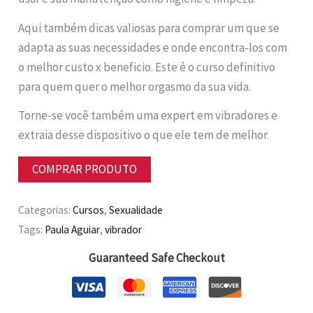
Aqui também dicas valiosas para comprar um que se
adapta as suas necessidades e onde encontra-los com
o melhor custo x beneficio. Este é o curso definitivo
para quem quer o melhor orgasmo da sua vida.
Torne-se você também uma expert em vibradores e
extraia desse dispositivo o que ele tem de melhor.
COMPRAR PRODUTO
Categorias:
Cursos
,
Sexualidade
Tags:
Paula Aguiar
,
vibrador
Guaranteed Safe Checkout