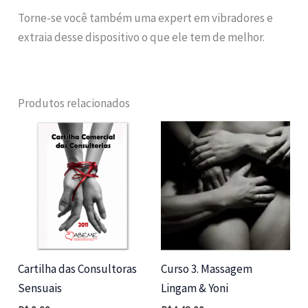
Torne-se você também uma expert em vibradores e
extraia desse dispositivo o que ele tem de melhor.
Produtos relacionados
Cartilha das Consultoras
Curso 3. Massagem
Sensuais
Lingam & Yoni