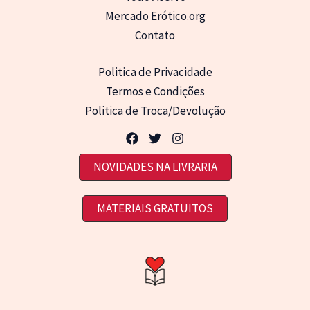
Mercado Erótico.org
Contato
Politica de Privacidade
Termos e Condições
Politica de Troca/Devolução
NOVIDADES NA LIVRARIA
MATERIAIS GRATUITOS