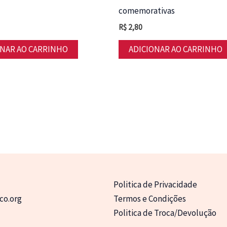
comemorativas
R$
2,80
ONAR AO CARRINHO
ADICIONAR AO CARRINHO
Politica de Privacidade
co.org
Termos e Condições
Politica de Troca/Devolução