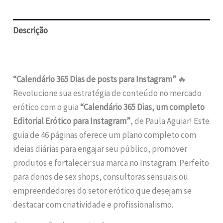
Descrição
Avaliações (0)
“Calendário 365 Dias de posts para Instagram”
🔥
Revolucione sua estratégia de conteúdo no mercado
erótico com o guia
“Calendário 365 Dias, um completo
Editorial Erótico para Instagram”
, de Paula Aguiar! Este
guia de 46 páginas oferece um plano completo com
ideias diárias para engajar seu público, promover
produtos e fortalecer sua marca no Instagram. Perfeito
para donos de sex shops, consultoras sensuais ou
empreendedores do setor erótico que desejam se
destacar com criatividade e profissionalismo.