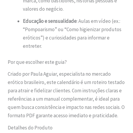
marca, como bastidores, histórias pessoais e
valores do negócio.
Educação e sensualidade
: Aulas em vídeo (ex.:
“Pompoarismo” ou “Como higienizar produtos
eróticos”) e curiosidades para informar e
entreter.
Por que escolher este guia?
Criado por Paula Aguiar, especialista no mercado
erótico brasileiro, este calendário é um roteiro testado
para atrair e fidelizar clientes. Com instruções claras e
referências a um manual complementar, é ideal para
quem busca consistência e impacto nas redes sociais. O
formato PDF garante acesso imediato e praticidade.
Detalhes do Produto