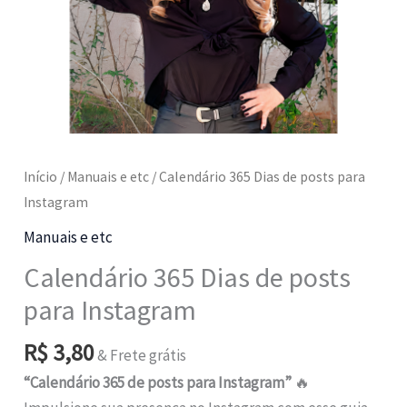
Início
/
Manuais e etc
/ Calendário 365 Dias de posts para
Instagram
Manuais e etc
Calendário 365 Dias de posts
para Instagram
R$
3,80
& Frete grátis
“Calendário 365 de posts para Instagram”
🔥