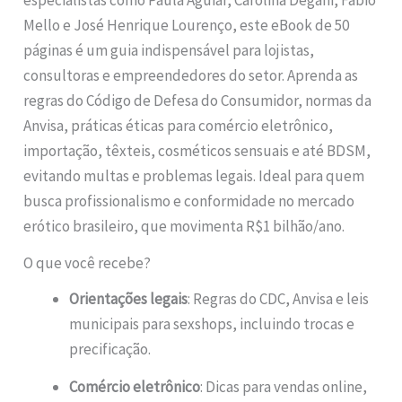
Mello e José Henrique Lourenço, este eBook de 50
páginas é um guia indispensável para lojistas,
consultoras e empreendedores do setor. Aprenda as
regras do Código de Defesa do Consumidor, normas da
Anvisa, práticas éticas para comércio eletrônico,
importação, têxteis, cosméticos sensuais e até BDSM,
evitando multas e problemas legais. Ideal para quem
busca profissionalismo e conformidade no mercado
erótico brasileiro, que movimenta R$1 bilhão/ano.
O que você recebe?
Orientações legais
: Regras do CDC, Anvisa e leis
municipais para sexshops, incluindo trocas e
precificação.
Comércio eletrônico
: Dicas para vendas online,