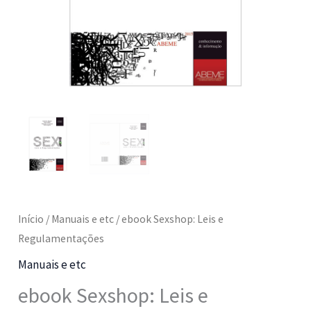
Início
/
Manuais e etc
/ ebook Sexshop: Leis e
Regulamentações
Manuais e etc
ebook Sexshop: Leis e