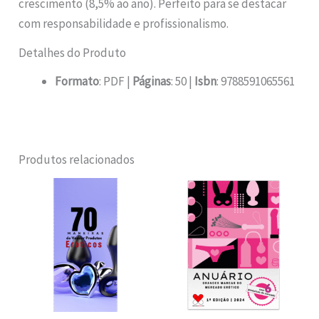
crescimento (8,5% ao ano). Perfeito para se destacar
com responsabilidade e profissionalismo.
Detalhes do Produto
Formato
: PDF |
Páginas
: 50 |
Isbn
: 9788591065561
Produtos relacionados