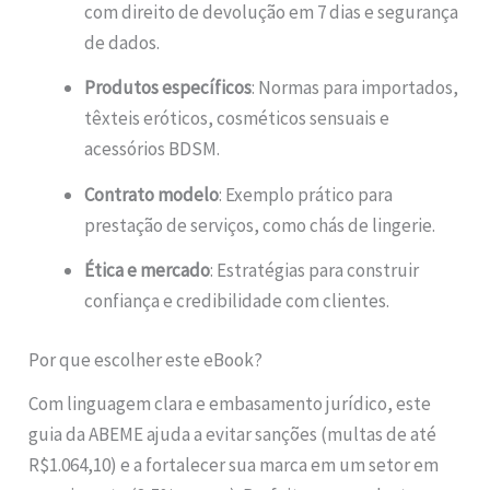
com direito de devolução em 7 dias e segurança
de dados.
Produtos específicos
: Normas para importados,
têxteis eróticos, cosméticos sensuais e
acessórios BDSM.
Contrato modelo
: Exemplo prático para
prestação de serviços, como chás de lingerie.
Ética e mercado
: Estratégias para construir
confiança e credibilidade com clientes.
Por que escolher este eBook?
Com linguagem clara e embasamento jurídico, este
guia da ABEME ajuda a evitar sanções (multas de até
R$1.064,10) e a fortalecer sua marca em um setor em