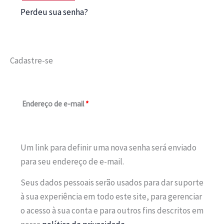
Perdeu sua senha?
Cadastre-se
Obrigatório
Endereço de e-mail
*
Um link para definir uma nova senha será enviado
para seu endereço de e-mail.
Seus dados pessoais serão usados ​​para dar suporte
à sua experiência em todo este site, para gerenciar
o acesso à sua conta e para outros fins descritos em