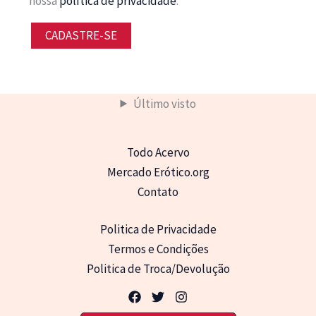
nossa
política de privacidade
.
CADASTRE-SE
Último visto
Todo Acervo
Mercado Erótico.org
Contato
Politica de Privacidade
Termos e Condições
Politica de Troca/Devolução