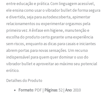
entre educação e prática. Com linguagem acessível,
ele ensina como usar o vibrador bullet de forma segura
e divertida, seja para autodescoberta, apimentar
relacionamentos ou experimentar orgasmos pela
primeira vez. A ênfase em higiene, manutenção e
escolha do produto certo garante uma experiência
sem riscos, enquanto as dicas para casais e iniciantes
abrem portas para novas sensações. Um recurso
indispensável para quem quer dominar o uso do
vibrador bullet e aproveitar ao máximo seu potencial
erótico.
Detalhes do Produto
Formato
: PDF |
Páginas
: 52 |
Ano
: 2010