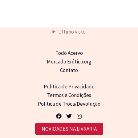
Último visto
Todo Acervo
Mercado Erótico.org
Contato
Politica de Privacidade
Termos e Condições
Politica de Troca/Devolução
NOVIDADES NA LIVRARIA