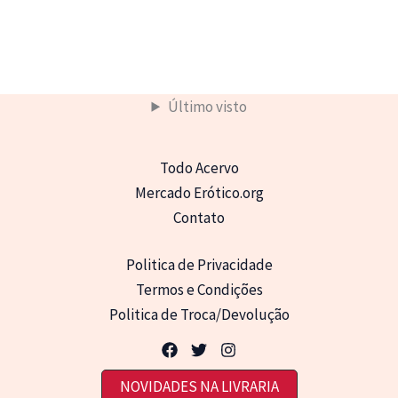
Último visto
Todo Acervo
Mercado Erótico.org
Contato
Politica de Privacidade
Termos e Condições
Politica de Troca/Devolução
NOVIDADES NA LIVRARIA