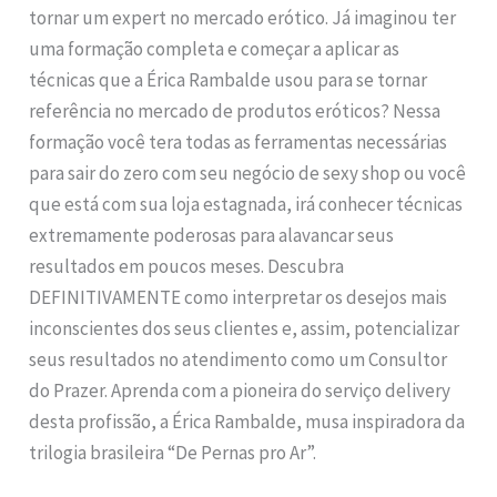
tornar um expert no mercado erótico. Já imaginou ter
uma formação completa e começar a aplicar as
técnicas que a Érica Rambalde usou para se tornar
referência no mercado de produtos eróticos? Nessa
formação você tera todas as ferramentas necessárias
para sair do zero com seu negócio de sexy shop ou você
que está com sua loja estagnada, irá conhecer técnicas
extremamente poderosas para alavancar seus
resultados em poucos meses. Descubra
DEFINITIVAMENTE como interpretar os desejos mais
inconscientes dos seus clientes e, assim, potencializar
seus resultados no atendimento como um Consultor
do Prazer. Aprenda com a pioneira do serviço delivery
desta profissão, a Érica Rambalde, musa inspiradora da
trilogia brasileira “De Pernas pro Ar”.