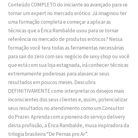
Conteúdo COMPLETO do iniciante ao avançado para se
tornar um expert no mercado erótico. Já imaginou ter
uma formação completa e começar a aplicar as
técnicas que a Érica Rambalde usou para se tornar
referência no mercado de produtos eróticos? Nessa
formação você tera todas as ferramentas necessárias
para sair do zero com seu negócio de sexy shop ou você
que está com sua loja estagnada, irá conhecer técnicas
extremamente poderosas para alavancar seus
resultados em poucos meses. Descubra
DEFINITIVAMENTE como interpretar os desejos mais
inconscientes dos seus clientes e, assim, potencializar
seus resultados no atendimento como um Consultor
do Prazer. Aprenda com a pioneira do serviço delivery
desta profissão, a Érica Rambalde, musa inspiradora da
trilogia brasileira “De Pernas pro Ar”.