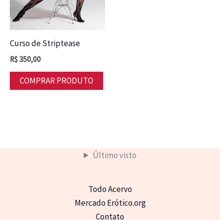
Curso de Striptease
R$
350,00
COMPRAR PRODUTO
Último visto
Todo Acervo
Mercado Erótico.org
Contato