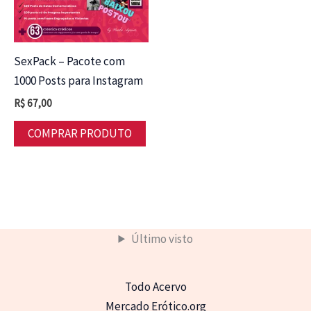
SexPack – Pacote com
1000 Posts para Instagram
R$
67,00
COMPRAR PRODUTO
Último visto
Todo Acervo
Mercado Erótico.org