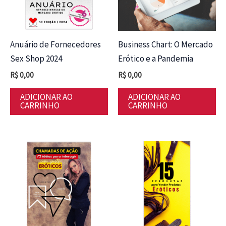
Anuário de Fornecedores
Business Chart: O Mercado
Sex Shop 2024
Erótico e a Pandemia
R$
0,00
R$
0,00
ADICIONAR AO
ADICIONAR AO
CARRINHO
CARRINHO