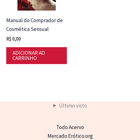
Manual do Comprador de
Cosmética Sensual
R$
0,00
ADICIONAR AO
CARRINHO
Último visto
Todo Acervo
Mercado Erótico.org